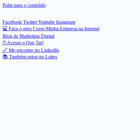
Pular para o conteúdo
Facebook
Twitter
Youtube
Instagram
💻 Faça o meu Curso Minha Empresa na Internet
Blog de Marketing Digital
🖱 Acesse o Que Tar!
🔗 Me encontre no LinkedIn
📚 Também estou no Lattes